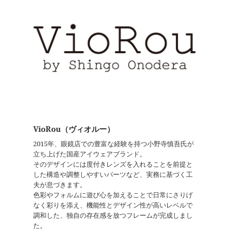
VioRou（ヴィオルー）
2015年、眼鏡店での豊富な経験を持つ小野寺慎吾氏が
立ち上げた国産アイウェアブランド。
そのデザインには度付きレンズを入れることを前提と
した構造や調整しやすいパーツなど、実務に基づく工
夫が息づきます。
色彩やフォルムに遊び心を加えることで日常にさりげ
なく彩りを添え、機能性とデザイン性が高いレベルで
調和した、独自の存在感を放つフレームが完成しまし
た。