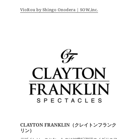
VioRou by Shingo Onodera | SOW,inc.
CLAYTON FRANKLIN（クレイトンフランク
リン）