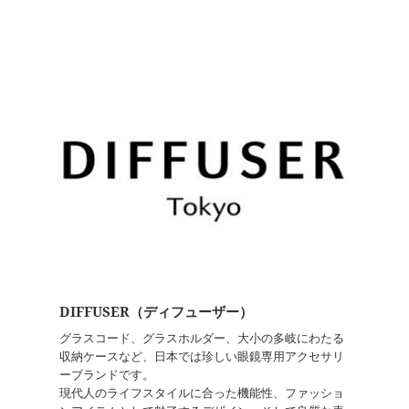
DIFFUSER（ディフューザー）
グラスコード、グラスホルダー、大小の多岐にわたる
収納ケースなど、日本では珍しい眼鏡専用アクセサリ
ーブランドです。
現代人のライフスタイルに合った機能性、ファッショ