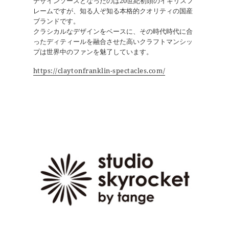
デザインソースとなったのは20世紀初頭のイギリスフ
レームですが、知る人ぞ知る本格的クオリティの国産
ブランドです。
クラシカルなデザインをベースに、その時代時代に合
ったディティールを融合させた高いクラフトマンシッ
プは世界中のファンを魅了しています。
https://claytonfranklin-spectacles.com/